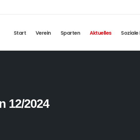
Start
Verein
Sparten
Aktuelles
Soziale
n 12/2024