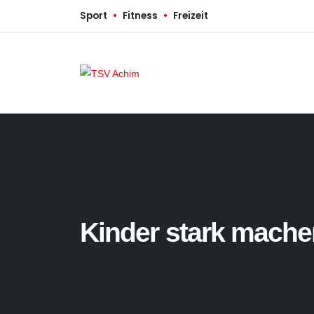
Sport
•
Fitness
•
Freizeit
Kinder stark mache